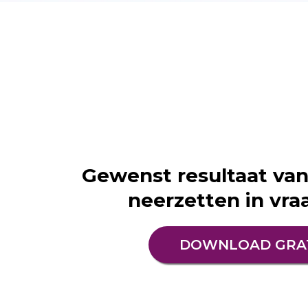
Gewenst resultaat van
neerzetten in vr
DOWNLOAD GRA