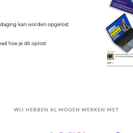
itdaging kan worden opgelost
ead hoe je dit oplost
WIJ HEBBEN AL MOGEN WERKEN MET