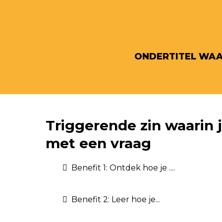
ONDERTITEL WAAR
Triggerende zin waarin 
met een vraag
Benefit 1: Ontdek hoe je ....
Benefit 2: Leer hoe je...