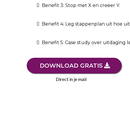
Benefit 3: Stop met X en creëer Y.
Benefit 4: Leg stappenplan uit hoe u
Benefit 5: Case study over uitdaging l
DOWNLOAD GRATIS
Direct in je mail