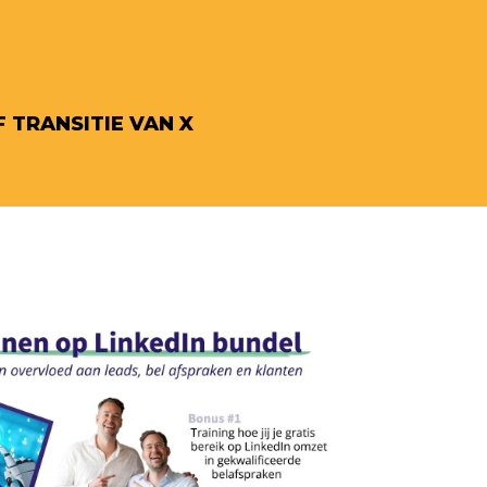
 TRANSITIE VAN X