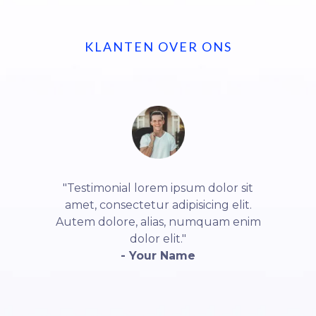
KLANTEN OVER ONS
"Testimonial lorem ipsum dolor sit
amet, consectetur adipisicing elit.
Autem dolore, alias, numquam enim
dolor elit."
- Your Name